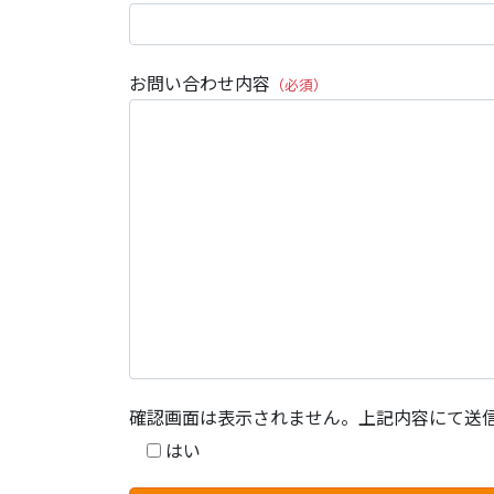
お問い合わせ内容
（必須）
確認画面は表示されません。上記内容にて送
はい