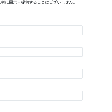
三者に開示・提供することはございません。