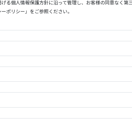
掲げる個人情報保護方針に沿って管理し、お客様の同意なく第
シーポリシー」をご参照ください。