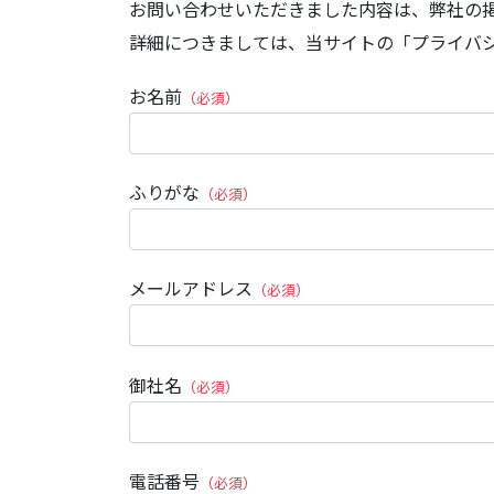
お問い合わせいただきました内容は、弊社の
詳細につきましては、当サイトの「プライバ
お名前
（必須）
ふりがな
（必須）
メールアドレス
（必須）
御社名
（必須）
電話番号
（必須）