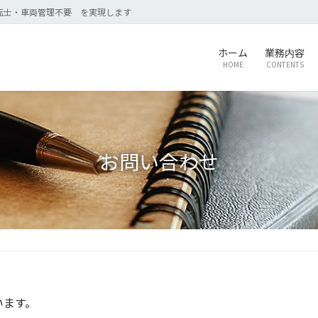
転士・車両管理不要 を実現します
ホーム
業務内容
HOME
CONTENTS
お問い合わせ
います。