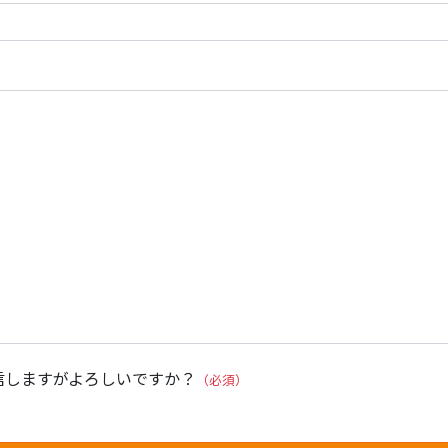
信しますがよろしいですか？
（必須）